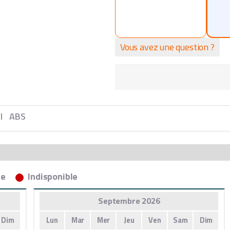
Vous avez une question ?
l
ABS
ée
Indisponible
Septembre 2026
Dim
Lun
Mar
Mer
Jeu
Ven
Sam
Dim