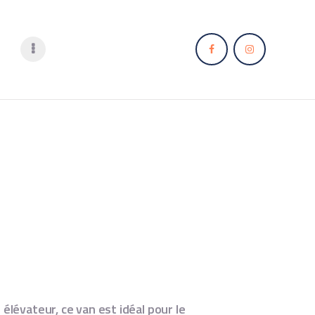
élévateur, ce van est idéal pour le