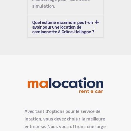
simulation.
Quel volume maximum peut-on
avoir pour une location de
camionnette à Grâce-Hollogne ?
Avec tant d'options pour le service de
location, vous devez choisir la meilleure
entreprise. Nous vous offrons une large