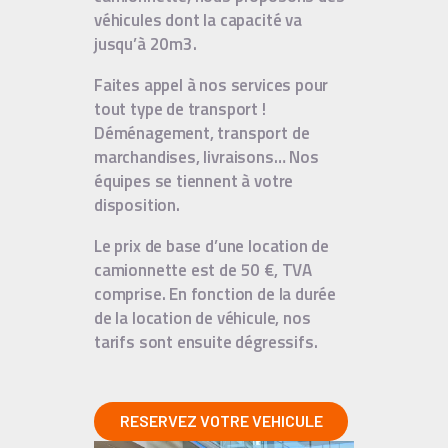
véhicules dont la capacité va
jusqu’à 20m3.
Faites appel à nos services pour
tout type de transport !
Déménagement, transport de
marchandises, livraisons… Nos
équipes se tiennent à votre
disposition.
Le prix de base d’une location de
camionnette est de 50 €, TVA
comprise. En fonction de la durée
de la location de véhicule, nos
tarifs sont ensuite dégressifs.
RESERVEZ VOTRE VEHICULE