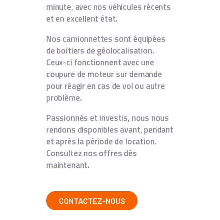
minute, avec nos véhicules récents
et en excellent état.
Nos camionnettes sont équipées
de boitiers de géolocalisation.
Ceux-ci fonctionnent avec une
coupure de moteur sur demande
pour réagir en cas de vol ou autre
problème.
Passionnés et investis, nous nous
rendons disponibles avant, pendant
et après la période de location.
Consultez nos offres dès
maintenant.
CONTACTEZ-NOUS