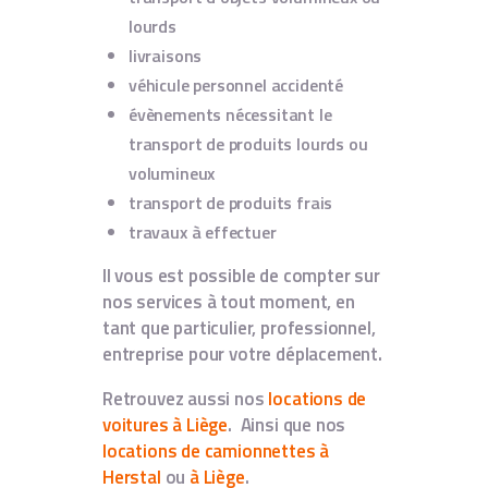
lourds
livraisons
véhicule personnel accidenté
évènements nécessitant le
transport de produits lourds ou
volumineux
transport de produits frais
travaux à effectuer
Il vous est possible de compter sur
nos services à tout moment, en
tant que particulier, professionnel,
entreprise pour votre déplacement.
Retrouvez aussi nos
locations de
voitures à Liège
. Ainsi que nos
locations de camionnettes à
Herstal
ou
à Liège
.