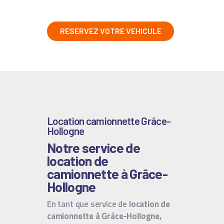
RESERVEZ VOTRE VEHICULE
Location camionnette Grâce-
Hollogne
Notre service de
location de
camionnette à Grâce-
Hollogne
En tant que service de
location de
camionnette à Grâce-Hollogne,