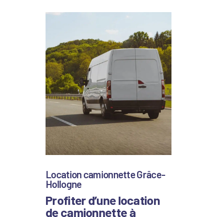
Location camionnette Grâce-
Hollogne
Profiter d’une location
de camionnette à