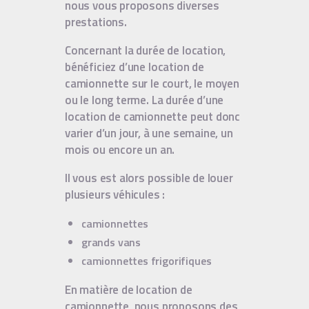
nous vous proposons diverses
prestations.
Concernant la durée de location,
bénéficiez d’une location de
camionnette sur le court, le moyen
ou le long terme. La durée d’une
location de camionnette peut donc
varier d’un jour, à une semaine, un
mois ou encore un an.
Il vous est alors possible de louer
plusieurs véhicules :
camionnettes
grands vans
camionnettes frigorifiques
En matière de location de
camionnette, nous proposons des