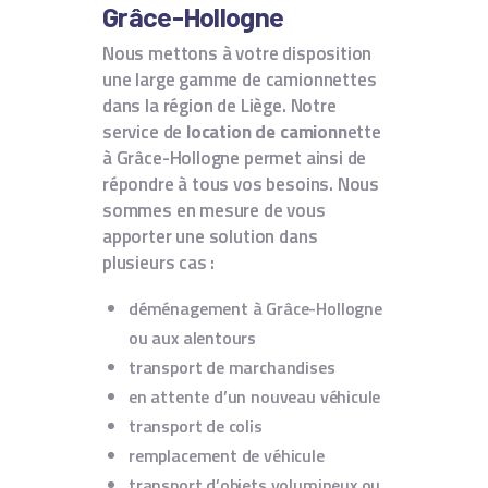
Grâce-Hollogne
Nous mettons à votre disposition
une large gamme de camionnettes
dans la région de Liège. Notre
service de
location de camionn
ette
à Grâce-Hollogne permet ainsi de
répondre à tous vos besoins. Nous
sommes en mesure de vous
apporter une solution dans
plusieurs cas :
déménagement à Grâce-Hollogne
ou aux alentours
transport de marchandises
en attente d’un nouveau véhicule
transport de colis
remplacement de véhicule
transport d’objets volumineux ou