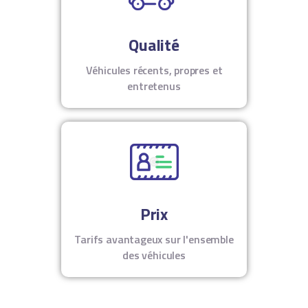
Qualité
Véhicules récents, propres et
entretenus
Prix
Tarifs avantageux sur l'ensemble
des véhicules