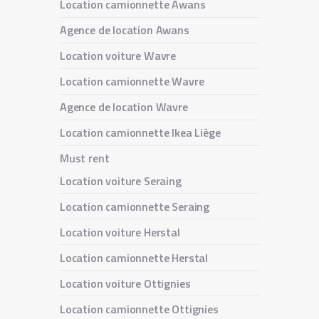
Location camionnette Awans
Agence de location Awans
Location voiture Wavre
Location camionnette Wavre
Agence de location Wavre
Location camionnette Ikea Liège
Must rent
Location voiture Seraing
Location camionnette Seraing
Location voiture Herstal
Location camionnette Herstal
Location voiture Ottignies
Location camionnette Ottignies