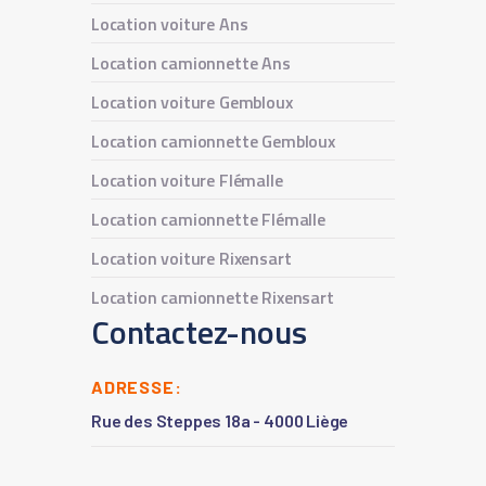
Location voiture Ans
Location camionnette Ans
Location voiture Gembloux
Location camionnette Gembloux
Location voiture Flémalle
Location camionnette Flémalle
Location voiture Rixensart
Location camionnette Rixensart
Contactez-nous
ADRESSE:
Rue des Steppes 18a - 4000 Liège