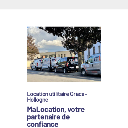
Location utilitaire Grâce-
Hollogne
MaLocation, votre
partenaire de
confiance