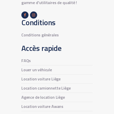
gamme d'utilitaires de qualité !
Conditions
Conditions générales
Accès rapide
FAQs
Louer un véhicule
Location voiture Liège
Location camionnette Liège
Agence de location Liège
Location voiture Awans