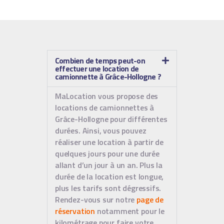
Combien de temps peut-on
effectuer une location de
camionnette à Grâce-Hollogne ?
MaLocation vous propose des
locations de camionnettes à
Grâce-Hollogne pour différentes
durées. Ainsi, vous pouvez
réaliser une location à partir de
quelques jours pour une durée
allant d’un jour à un an. Plus la
durée de la location est longue,
plus les tarifs sont dégressifs.
Rendez-vous sur notre
page de
réservation
notamment pour le
kilométrage pour faire votre