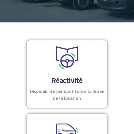
Réactivité
Disponibilité pendant toute la durée
de la location