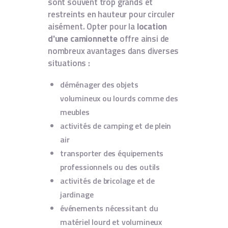
sont souvent trop grands et
restreints en hauteur pour circuler
aisément. Opter pour la
location
d'une camionnette
offre ainsi de
nombreux avantages dans diverses
situations :
déménager des objets
volumineux ou lourds comme des
meubles
activités de camping et de plein
air
transporter des équipements
professionnels ou des outils
activités de bricolage et de
jardinage
événements nécessitant du
matériel lourd et volumineux