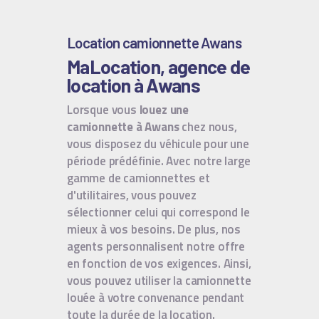
Location camionnette Awans
MaLocation, agence de
location à Awans
Lorsque vous
louez une
camionnette à Awans
chez nous,
vous disposez du véhicule pour une
période prédéfinie. Avec notre large
gamme de camionnettes et
d'utilitaires, vous pouvez
sélectionner celui qui correspond le
mieux à vos besoins. De plus, nos
agents personnalisent notre offre
en fonction de vos exigences. Ainsi,
vous pouvez utiliser la camionnette
louée à votre convenance pendant
toute la durée de la location.