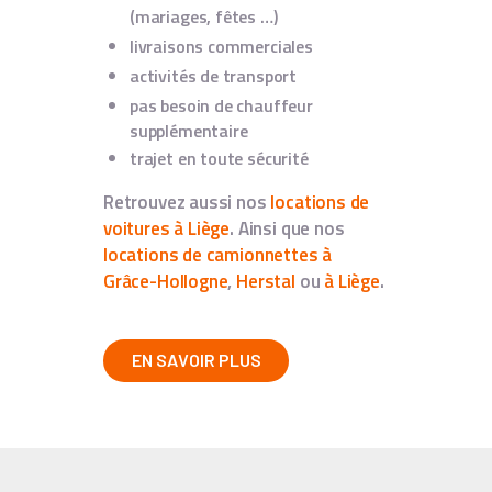
(mariages, fêtes …)
livraisons commerciales
activités de transport
pas besoin de chauffeur
supplémentaire
trajet en toute sécurité
Retrouvez aussi nos
locations de
voitures à Liège
. Ainsi que nos
locations de camionnettes à
Grâce-Hollogne
,
Herstal
ou
à Liège
.
EN SAVOIR PLUS