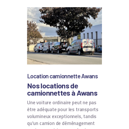
Location camionnette Awans
Nos locations de
camionnettes à Awans
Une voiture ordinaire peut ne pas
être adéquate pour les transports
volumineux exceptionnels, tandis
qu'un camion de déménagement