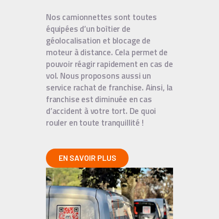
Nos camionnettes sont toutes
équipées d’un boîtier de
géolocalisation et blocage de
moteur à distance.
Cela permet de
pouvoir réagir rapidement en cas de
vol. Nous proposons aussi un
service rachat de franchise. Ainsi, la
franchise est diminuée en cas
d’accident à votre tort. De quoi
rouler en toute tranquillité !
EN SAVOIR PLUS