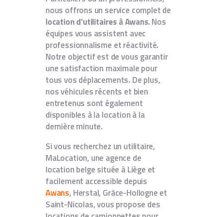
nous offrons un service complet de
location d'utilitaires à Awans
. Nos
équipes vous assistent avec
professionnalisme et réactivité.
Notre objectif est de vous garantir
une satisfaction maximale pour
tous vos déplacements. De plus,
nos véhicules récents et bien
entretenus sont également
disponibles à la location à la
dernière minute.
Si vous recherchez un utilitaire,
MaLocation, une agence de
location belge située à Liège et
facilement accessible depuis
Awans
, Herstal, Grâce-Hollogne et
Saint-Nicolas, vous propose des
locations de camionnettes pour