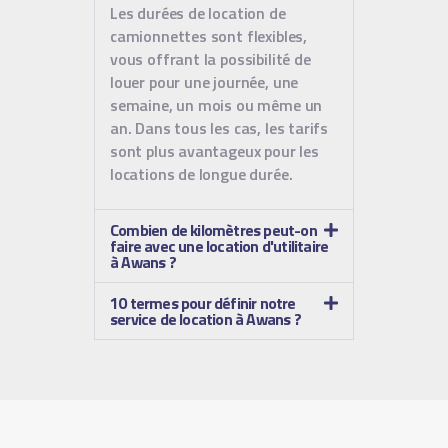
Les durées de location de
camionnettes sont flexibles,
vous offrant la possibilité de
louer pour une journée, une
semaine, un mois ou même un
an. Dans tous les cas, les tarifs
sont plus avantageux pour les
locations de longue durée.
Combien de kilomètres peut-on
faire avec une location d'utilitaire
à Awans ?
10 termes pour définir notre
service de location à Awans ?