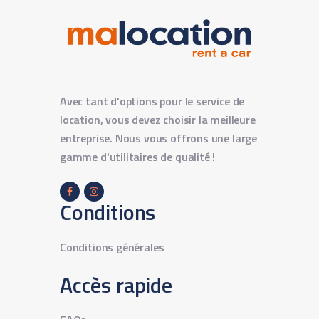
Avec tant d'options pour le service de
location, vous devez choisir la meilleure
entreprise. Nous vous offrons une large
gamme d'utilitaires de qualité !
Conditions
Conditions générales
Accès rapide