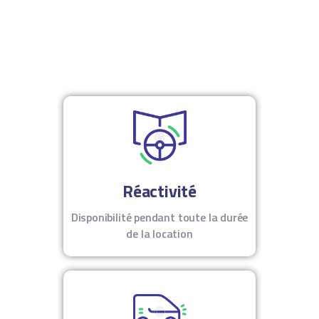
Réactivité
Disponibilité pendant toute la durée
de la location