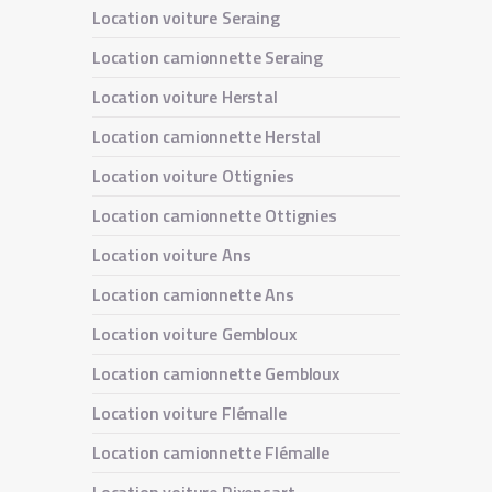
Location voiture Seraing
Location camionnette Seraing
Location voiture Herstal
Location camionnette Herstal
Location voiture Ottignies
Location camionnette Ottignies
Location voiture Ans
Location camionnette Ans
Location voiture Gembloux
Location camionnette Gembloux
Location voiture Flémalle
Location camionnette Flémalle