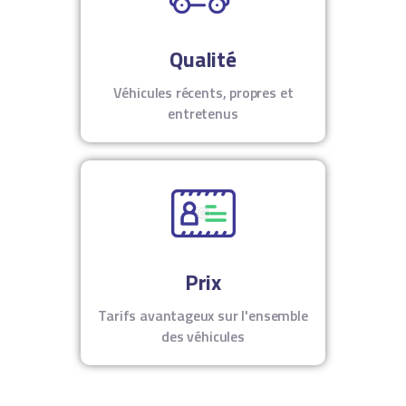
Qualité
Véhicules récents, propres et
entretenus
Prix
Tarifs avantageux sur l'ensemble
des véhicules