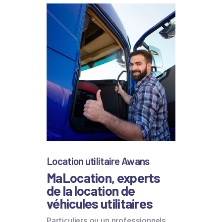
Location utilitaire Awans
MaLocation, experts
de la location de
véhicules utilitaires
Particuliers ou un professionnels,