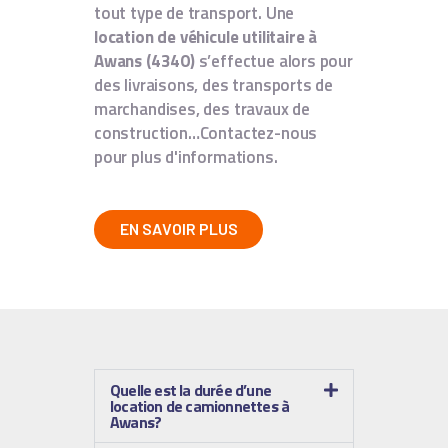
tout type de transport. Une
location de véhicule utilitaire à
Awans (4340)
s’effectue alors pour
des livraisons, des transports de
marchandises, des travaux de
construction…Contactez-nous
pour plus d'informations.
EN SAVOIR PLUS
Quelle est la durée d’une
location de camionnettes à
Awans?