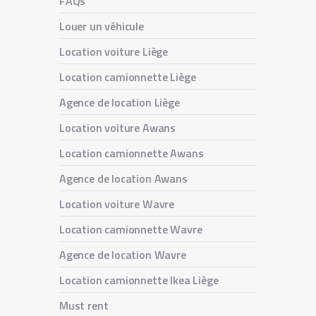
FAQs
Louer un véhicule
Location voiture Liège
Location camionnette Liège
Agence de location Liège
Location voiture Awans
Location camionnette Awans
Agence de location Awans
Location voiture Wavre
Location camionnette Wavre
Agence de location Wavre
Location camionnette Ikea Liège
Must rent