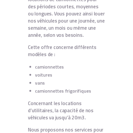
des périodes courtes, moyennes
ou longues. Vous pouvez ainsi louer
nos véhicules pour une journée, une
semaine, un mois ou même une
année, selon vos besoins.
Cette offre concerne différents
modèles de :
camionnettes
voitures
vans
camionnettes frigorifiques
Concernant les locations
d’utilitaires, la capacité de nos
véhicules va jusqu’à 20m3.
Nous proposons nos services pour