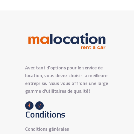
Avec tant d'options pour le service de
location, vous devez choisir la meilleure
entreprise. Nous vous offrons une large
gamme d'utilitaires de qualité !
Conditions
Conditions générales