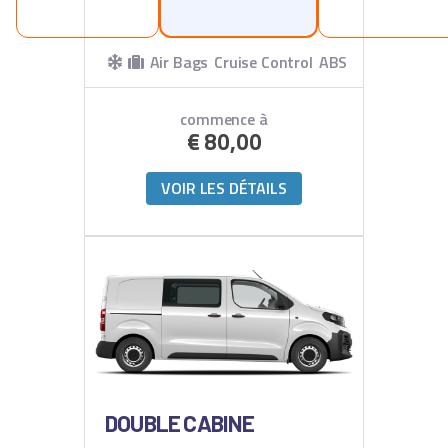
Air Bags
Cruise Control
ABS
commence à
€
80,00
VOIR LES DÉTAILS
DOUBLE CABINE