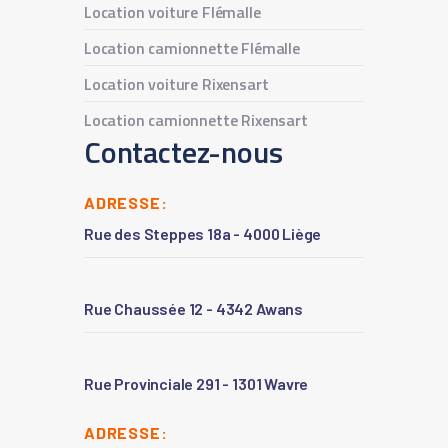
Location voiture Flémalle
Location camionnette Flémalle
Location voiture Rixensart
Location camionnette Rixensart
Contactez-nous
ADRESSE:
Rue des Steppes 18a - 4000 Liège
Rue Chaussée 12 - 4342 Awans
Rue Provinciale 291 - 1301 Wavre
ADRESSE: