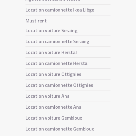
Location camionnette Ikea Liège
Must rent
Location voiture Seraing
Location camionnette Seraing
Location voiture Herstal
Location camionnette Herstal
Location voiture Ottignies
Location camionnette Ottignies
Location voiture Ans
Location camionnette Ans
Location voiture Gembloux
Location camionnette Gembloux