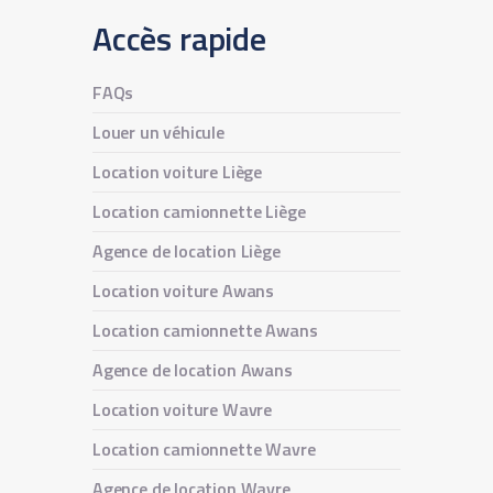
Accès rapide
FAQs
Louer un véhicule
Location voiture Liège
Location camionnette Liège
Agence de location Liège
Location voiture Awans
Location camionnette Awans
Agence de location Awans
Location voiture Wavre
Location camionnette Wavre
Agence de location Wavre